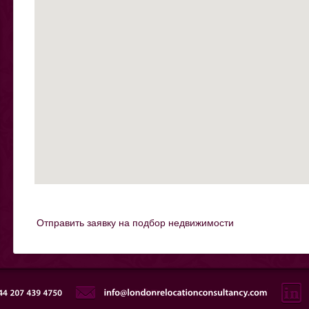
Отправить заявку на подбор недвижимости