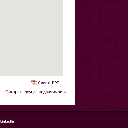
Скачать PDF
Смотреть другую недвижимость