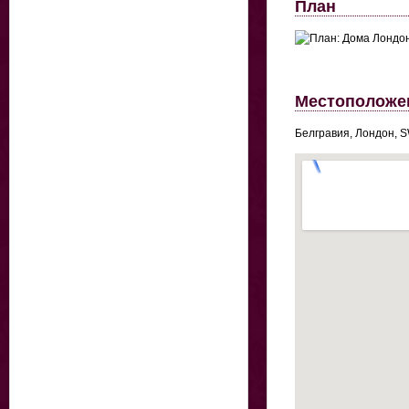
План
Местоположе
Белгравия, Лондон,