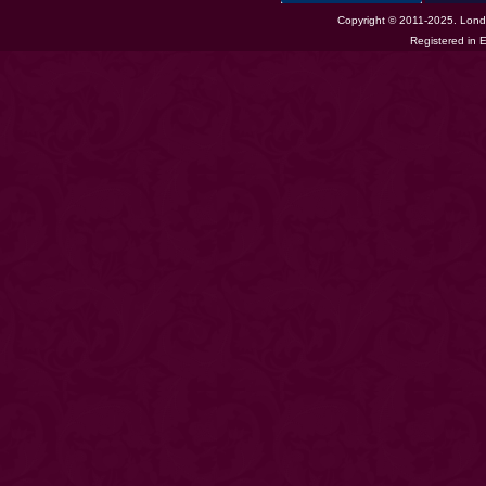
Copyright © 2011-2025. Londo
Registered in 