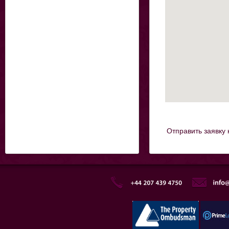
Отправить заявку