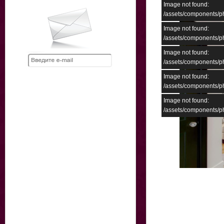
Image not found:
/assets/components/
Image not found:
/assets/components/
Image not found:
/assets/components/
Image not found:
/assets/components/
Image not found:
/assets/components/