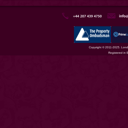
Copyright © 2011-2025. Londo
Registered in 