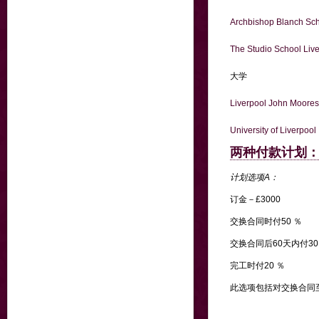
Archbishop Blanch Sc
The Studio School Liv
大学
Liverpool John Moores
University of Liverpool
两种付款计划
计划选项A：
订金－£3000
交换合同时付50 ％
交换合同后60天内付30
完工时付20 ％
此选项包括对交换合同