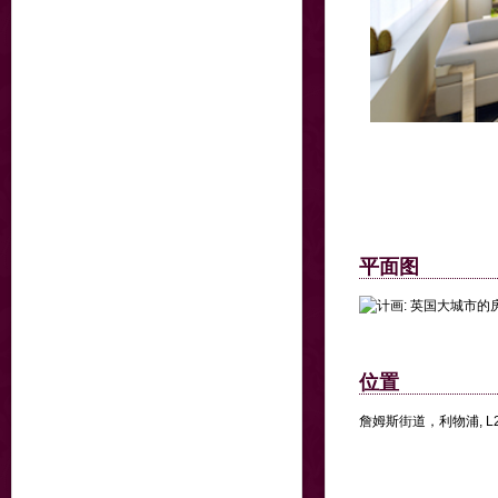
平面图
位置
詹姆斯街道，利物浦, L