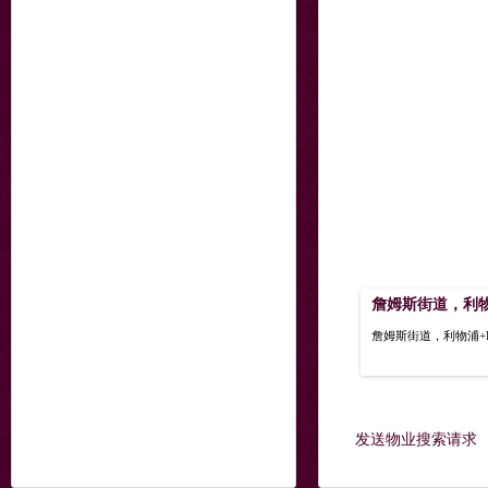
詹姆斯街道，利物浦
詹姆斯街道，利物浦+L2 7N
发送物业搜索请求