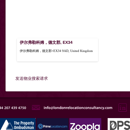
伊尔弗勒科姆，德文郡, EX34
伊尔弗勒科姆，德文郡+EX34 9AD, United Kingdom
发送物业搜索请求