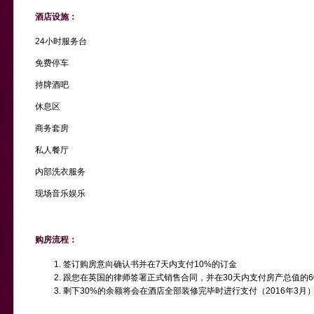
酒店设施：
24小时服务台
免费停车
持牌酒吧
休息区
商务套房
私人餐厅
内部洗衣服务
现场音乐娱乐
购房流程：
签订购房意向确认书并在7天内支付10%的订金
跟您在英国的律师签署正式销售合同，并在30天内支付房产总值的6
剩下30%的余额将会在酒店全部装修完毕时进行支付（2016年3月