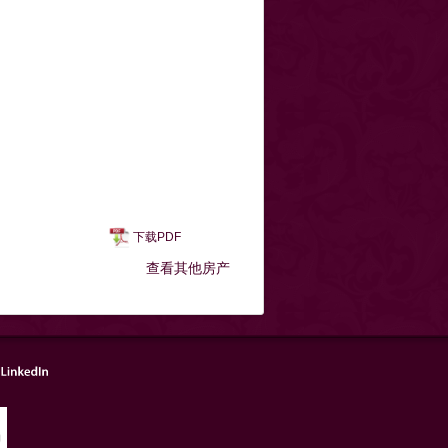
下载PDF
查看其他房产