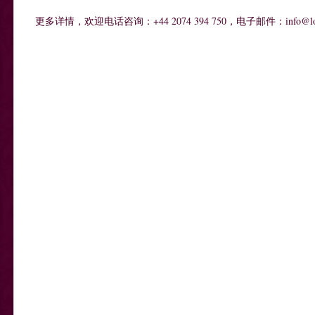
更多详情，欢迎电话咨询：
+44 2074 394 750
，电子邮件：info
@lo