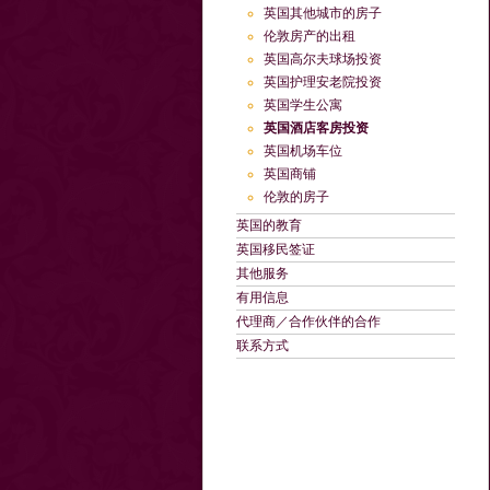
英国其他城市的房子
伦敦房产的出租
英国高尔夫球场投资
英国护理安老院投资
英国学生公寓
英国酒店客房投资
英国机场车位
英国商铺
伦敦的房子
英国的教育
英国移民签证
其他服务
有用信息
代理商／合作伙伴的合作
联系方式