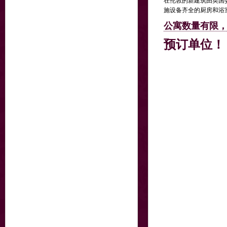
在伦敦的新建筑由英国
施设备齐全的厨房和浴
公寓数量有限
预订单位！