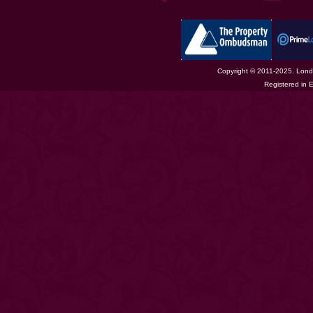
Copyright © 2011-2025. Londo
Registered in 