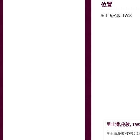
位置
里士满,伦敦, TW10
里士满,伦敦, TW
里士满,伦敦+TW10 5HH,