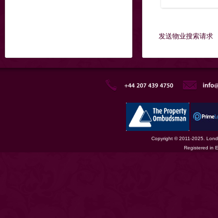
发送物业搜索请求
Copyright © 2011-2025. Londo
Registered in 